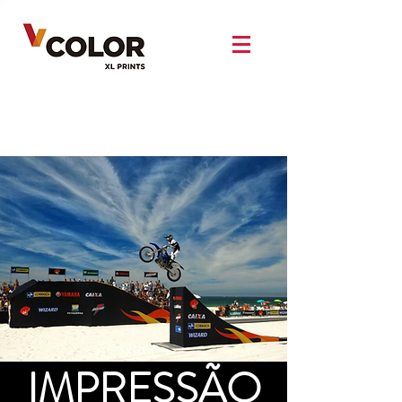
IMPRESSÃO