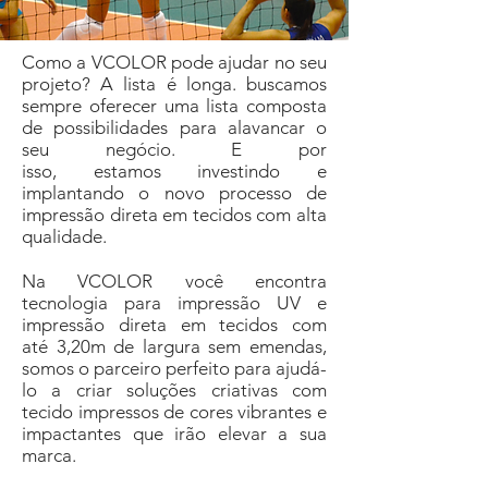
Como a VCOLOR pode ajudar no seu
projeto? A lista é longa. buscamos
sempre oferecer uma lista composta
de
possibilidades para alavancar o
seu negócio. E por
isso,
estamos
investindo e
implantando o novo processo de
impressão direta em tecidos com alta
qualidade.
Na VCOLOR você encontra
tecnologia para impressão UV e
impressão direta em tecidos com
até 3,20m de largura sem emendas,
somos o parceiro perfeito para ajudá-
lo a criar soluções criativas com
tecido impressos de cores vibrantes e
impactantes que irão elevar a sua
marca.